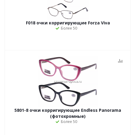
F018 очки корригирующие Forza Viva
Более 50
5801-8 очки корригирующие Endless Panorama
(фотохромные)
Более 50