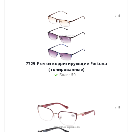
7729-F очки корригирующие Fortuna
(тонированные)
Более 50