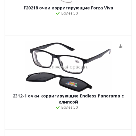
F20218 очки корригирующие Forza Viva
Более 50
2312-1 очки корригирующие Endless Panorama с
клипсой
Более 50