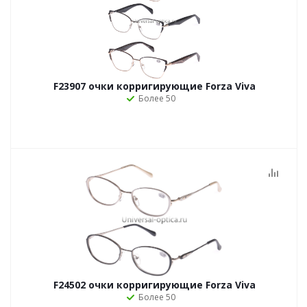
F23907 очки корригирующие Forza Viva
Более 50
F24502 очки корригирующие Forza Viva
Более 50