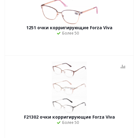
1251 очки корригирующие Forza Viva
Более 50
F21302 очки корригирующие Forza Viva
Более 50