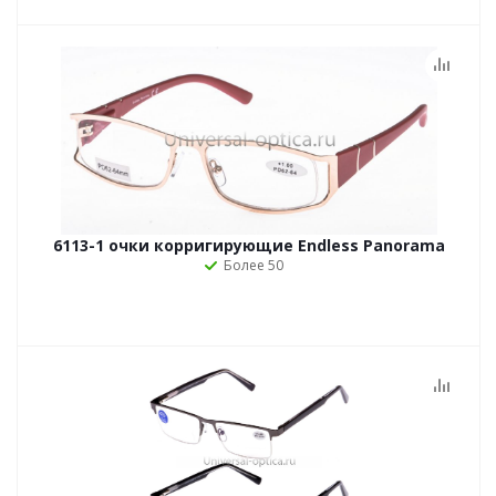
6113-1 очки корригирующие Endless Panorama
Более 50