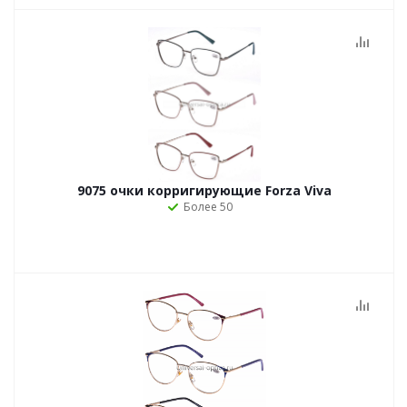
9075 очки корригирующие Forza Viva
Более 50