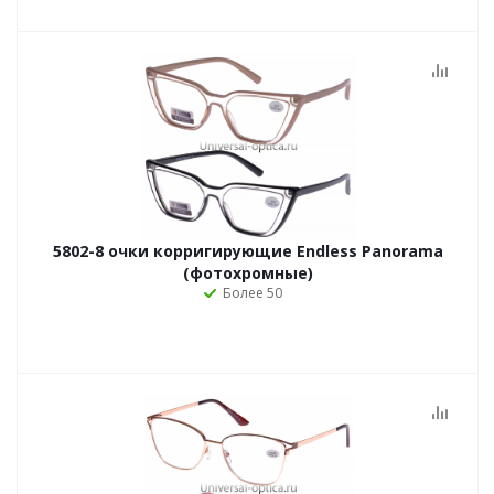
5802-8 очки корригирующие Endless Panorama
(фотохромные)
Более 50