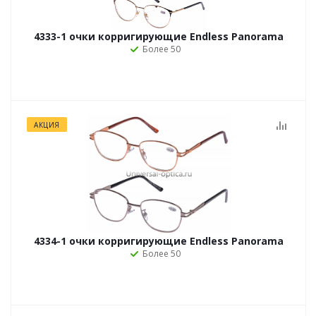
4333-1 очки корригирующие Endless Panorama
Более 50
АКЦИЯ
4334-1 очки корригирующие Endless Panorama
Более 50