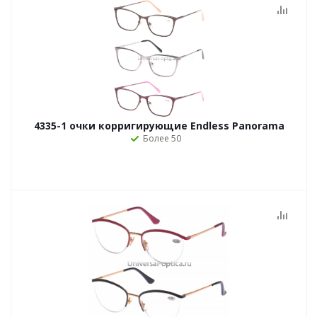
4335-1 очки корригирующие Endless Panorama
Более 50