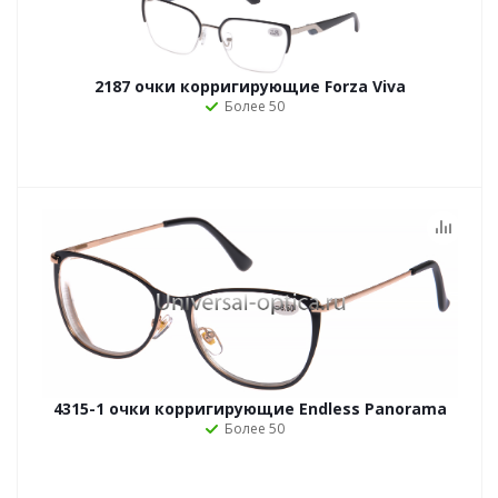
2187 очки корригирующие Forza Viva
Более 50
4315-1 очки корригирующие Endless Panorama
Более 50