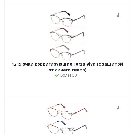
1219 очки корригирующие Forza Viva (с защитой
от синего света)
Более 50