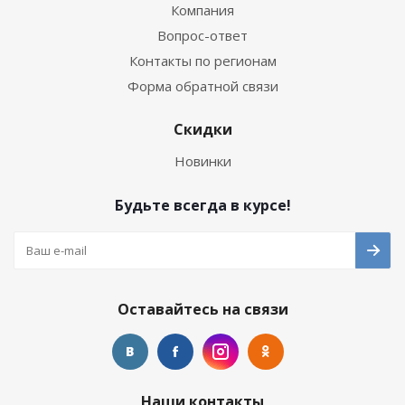
Компания
Вопрос-ответ
Контакты по регионам
Форма обратной связи
Скидки
Новинки
Будьте всегда в курсе!
Оставайтесь на связи
Наши контакты