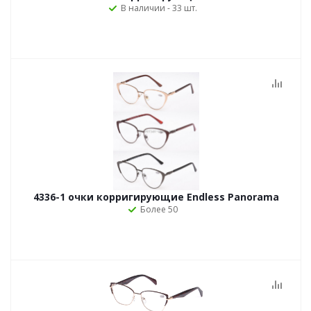
В наличии - 33 шт.
4336-1 очки корригирующие Endless Panorama
Более 50