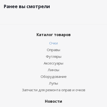
Ранее вы смотрели
Каталог товаров
Очки
Оправы
Футляры
Аксессуары
Линзы
Оборудование
Лупы
Запчасти для ремонта оправ и очков
Новости