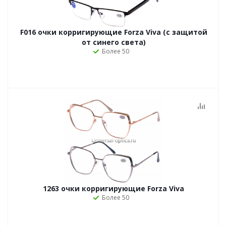
F016 очки корригирующие Forza Viva (с защитой
от синего света)
Более 50
1263 очки корригирующие Forza Viva
Более 50