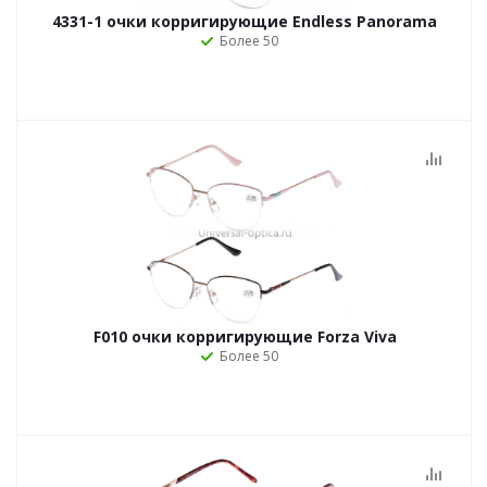
4331-1 очки корригирующие Endless Panorama
Более 50
F010 очки корригирующие Forza Viva
Более 50