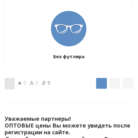
Без футляра
Уважаемые партнеры!
ОПТОВЫЕ цены Вы можете увидеть после
регистрации на сайте.