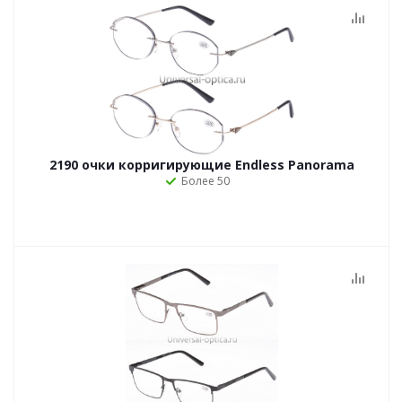
2190 очки корригирующие Endless Panorama
Более 50