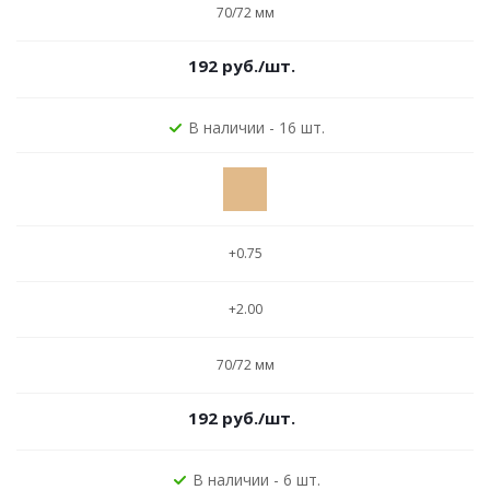
70/72 мм
192
руб.
/шт.
В наличии - 16 шт.
+0.75
+2.00
70/72 мм
192
руб.
/шт.
В наличии - 6 шт.