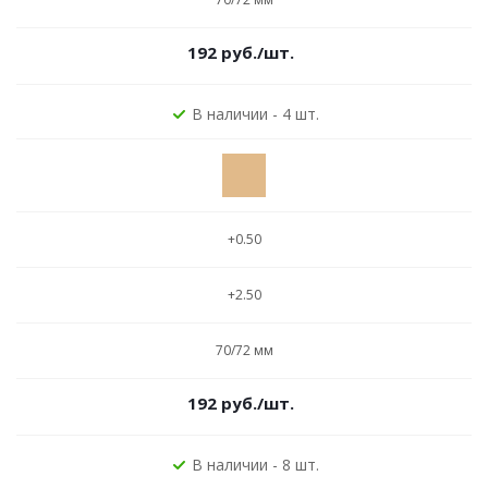
192
руб.
/шт.
В наличии - 4 шт.
+0.50
+2.50
70/72 мм
192
руб.
/шт.
В наличии - 8 шт.