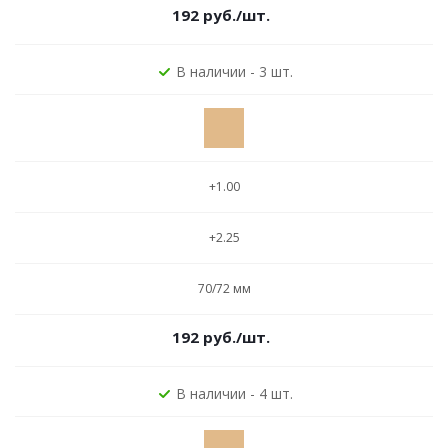
192
руб.
/шт.
В наличии - 3 шт.
+1.00
+2.25
70/72 мм
192
руб.
/шт.
В наличии - 4 шт.