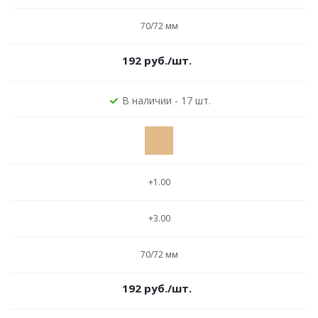
70/72 мм
192
руб.
/шт.
В наличии - 17 шт.
+1.00
+3.00
70/72 мм
192
руб.
/шт.