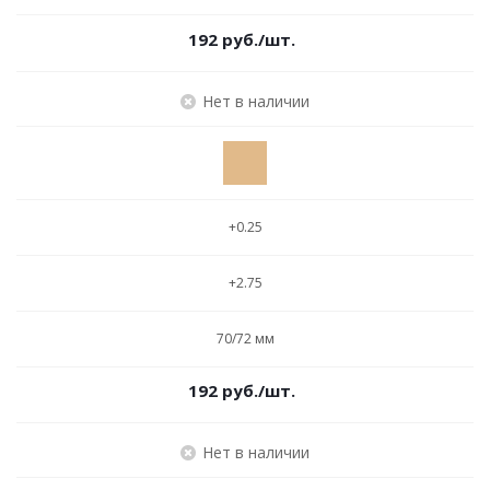
192
руб.
/шт.
Нет в наличии
+0.25
+2.75
70/72 мм
192
руб.
/шт.
Нет в наличии