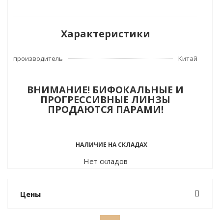
Характеристики
производитель
Китай
ВНИМАНИЕ! БИФОКАЛЬНЫЕ И
ПРОГРЕССИВНЫЕ ЛИНЗЫ
ПРОДАЮТСЯ ПАРАМИ!
НАЛИЧИЕ НА СКЛАДАХ
Нет складов
Цены