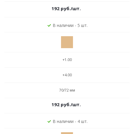
192
руб.
/шт.
В наличии - 5 шт.
+1.00
+4.00
70/72 мм
192
руб.
/шт.
В наличии - 4 шт.