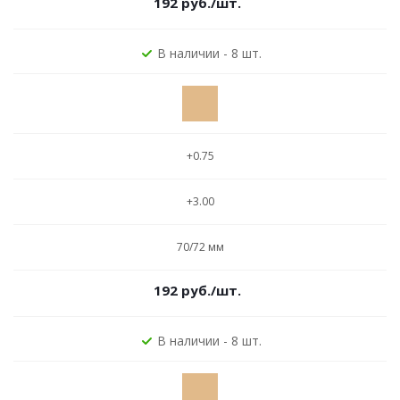
192
руб.
/шт.
В наличии - 8 шт.
+0.75
+3.00
70/72 мм
192
руб.
/шт.
В наличии - 8 шт.