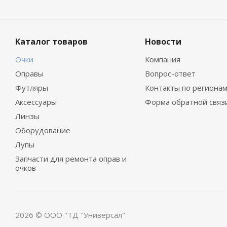
Каталог товаров
Новости
Очки
Компания
Оправы
Вопрос-ответ
Футляры
Контакты по региона
Аксессуары
Форма обратной связ
Линзы
Оборудование
Лупы
Запчасти для ремонта оправ и
очков
2026 © ООО "ТД "Универсал"