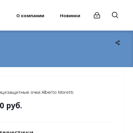
О компании
Новинки
нцезащитные очки Alberto Moretti
0 руб.
теристики