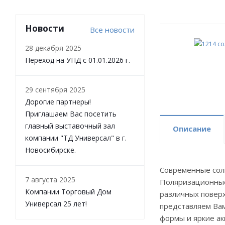
Новости
Все новости
28 декабря 2025
Переход на УПД с 01.01.2026 г.
29 сентября 2025
Дорогие партнеры!
Приглашаем Вас посетить
главный выставочный зал
Описание
компании "ТД Универсал" в г.
Новосибирске.
Современные сол
7 августа 2025
Поляризационные 
Компании Торговый Дом
различных поверх
Универсал 25 лет!
представляем Ва
формы и яркие ак