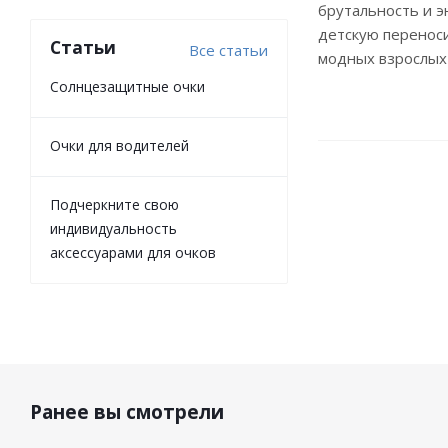
брутальность и э
детскую переноси
Статьи
Все статьи
модных взрослых
Солнцезащитные очки
Очки для водителей
Подчеркните свою
индивидуальность
аксессуарами для очков
Ранее вы смотрели