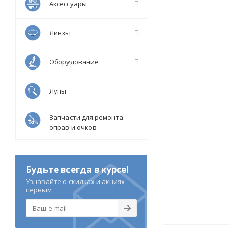
Аксессуары
Линзы
Оборудование
Лупы
Запчасти для ремонта
оправ и очков
Будьте всегда в курсе!
Узнавайте о скидках и акциях
первым