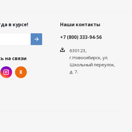
да в курсе!
Наши контакты
+7 (800) 333-94-56
630123,
г.Новосибирск, ул.
ь на связи
Школьный переулок,
д. 7.