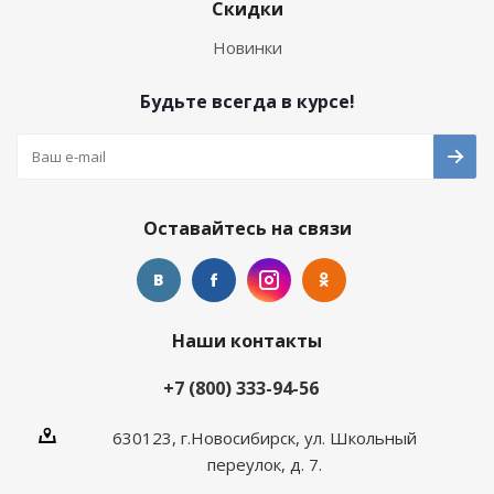
Скидки
Новинки
Будьте всегда в курсе!
Оставайтесь на связи
Наши контакты
+7 (800) 333-94-56
630123, г.Новосибирск, ул. Школьный
переулок, д. 7.