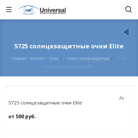
5725 солнцезащитные очки Elite
Главная
-
Каталог
-
Очки
-
Очки солнцезащитные
-
5725
солнцезащитные очки Elite
5725 солнцезащитные очки Elite
от
500 руб.