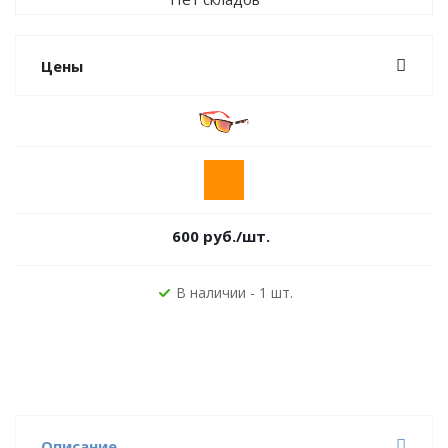
Цены
600
руб.
/шт.
В наличии - 1 шт.
Описание