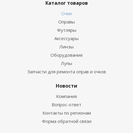
Каталог товаров
Очки
Оправы
Футляры
Аксессуары
Линзы
Оборудование
Лупы
Запчасти для ремонта оправ и очков
Новости
Компания
Вопрос-ответ
Контакты по регионам
Форма обратной связи