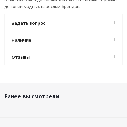
до копий модных взрослых брендов.
Задать вопрос
Наличие
Отзывы
Ранее вы смотрели