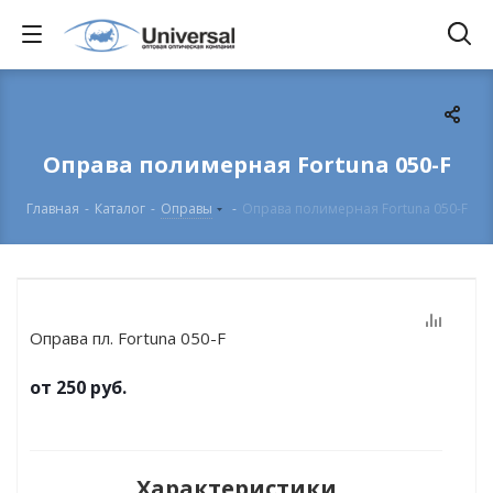
Оправа полимерная Fortuna 050-F
Главная
-
Каталог
-
Оправы
-
Оправа полимерная Fortuna 050-F
Оправа пл. Fortuna 050-F
от
250 руб.
Характеристики