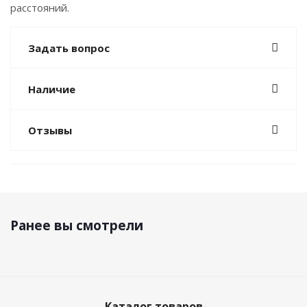
расстояний.
Задать вопрос
Наличие
Отзывы
Ранее вы смотрели
Каталог товаров