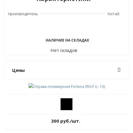
производитель
Китай
НАЛИЧИЕ НА СКЛАДАХ
Нет складов
Цены
300
руб.
/шт.