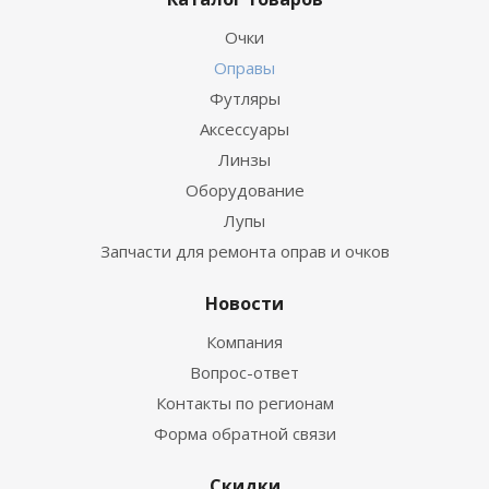
Очки
Оправы
Футляры
Аксессуары
Линзы
Оборудование
Лупы
Запчасти для ремонта оправ и очков
Новости
Компания
Вопрос-ответ
Контакты по регионам
Форма обратной связи
Скидки