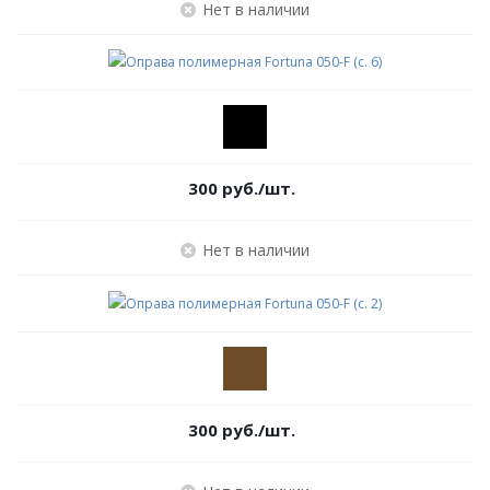
Нет в наличии
300
руб.
/шт.
Нет в наличии
300
руб.
/шт.