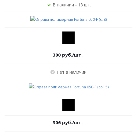
В наличии - 18 шт.
300
руб.
/шт.
Нет в наличии
306
руб.
/шт.