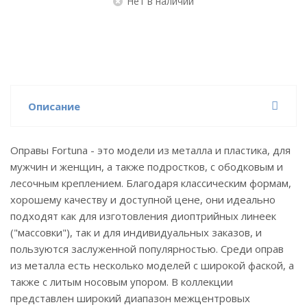
Нет в наличии
Описание
Оправы Fortuna - это модели из металла и пластика, для
мужчин и женщин, а также подростков, с ободковым и
лесочным креплением. Благодаря классическим формам,
хорошему качеству и доступной цене, они идеально
подходят как для изготовления диоптрийных линеек
("массовки"), так и для индивидуальных заказов, и
пользуются заслуженной популярностью. Среди оправ
из металла есть несколько моделей с широкой фаской, а
также с литым носовым упором. В коллекции
представлен широкий диапазон межцентровых