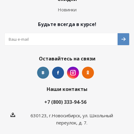
Новинки
Будьте всегда в курсе!
Оставайтесь на связи
Наши контакты
+7 (800) 333-94-56
630123, г.Новосибирск, ул. Школьный
переулок, д. 7.