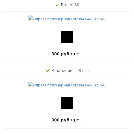
Более 50
300
руб.
/шт.
В наличии - 48 шт.
300
руб.
/шт.