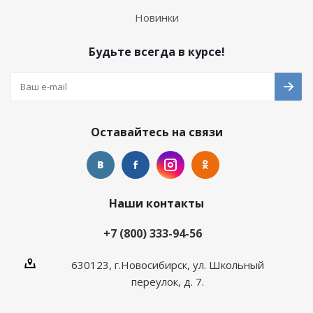
Новинки
Будьте всегда в курсе!
Оставайтесь на связи
Наши контакты
+7 (800) 333-94-56
630123, г.Новосибирск, ул. Школьный
переулок, д. 7.