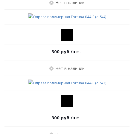
Нет в наличии
300
руб.
/шт.
Нет в наличии
300
руб.
/шт.