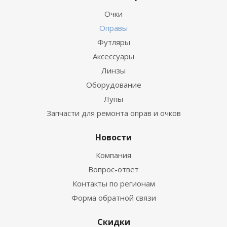
Очки
Оправы
Футляры
Аксессуары
Линзы
Оборудование
Лупы
Запчасти для ремонта оправ и очков
Новости
Компания
Вопрос-ответ
Контакты по регионам
Форма обратной связи
Скидки