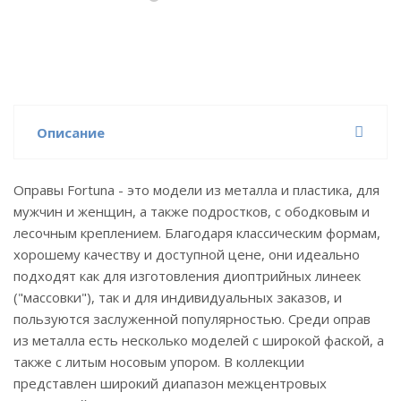
Описание
Оправы Fortuna - это модели из металла и пластика, для
мужчин и женщин, а также подростков, с ободковым и
лесочным креплением. Благодаря классическим формам,
хорошему качеству и доступной цене, они идеально
подходят как для изготовления диоптрийных линеек
("массовки"), так и для индивидуальных заказов, и
пользуются заслуженной популярностью. Среди оправ
из металла есть несколько моделей с широкой фаской, а
также с литым носовым упором. В коллекции
представлен широкий диапазон межцентровых