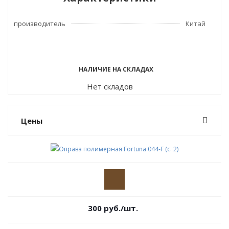
производитель
Китай
НАЛИЧИЕ НА СКЛАДАХ
Нет складов
Цены
300
руб.
/шт.