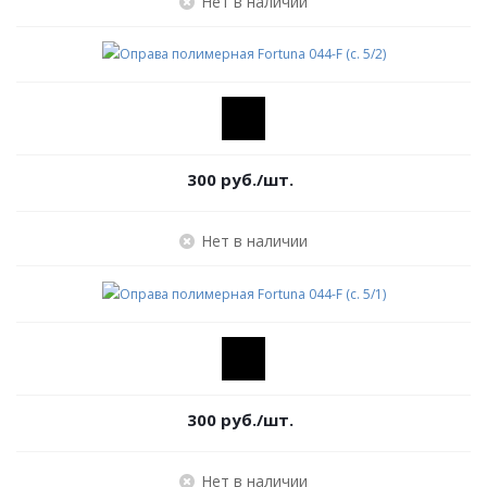
Нет в наличии
300
руб.
/шт.
Нет в наличии
300
руб.
/шт.
Нет в наличии