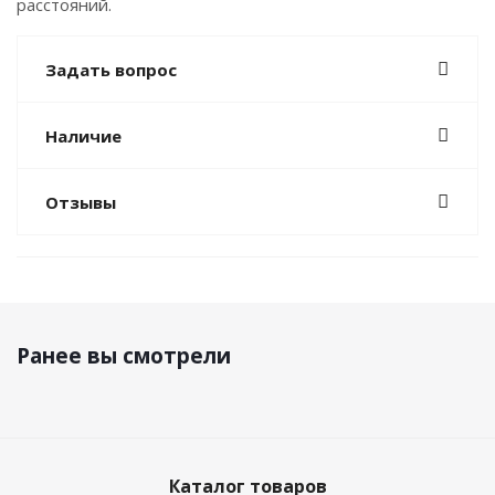
расстояний.
Задать вопрос
Наличие
Отзывы
Ранее вы смотрели
Каталог товаров