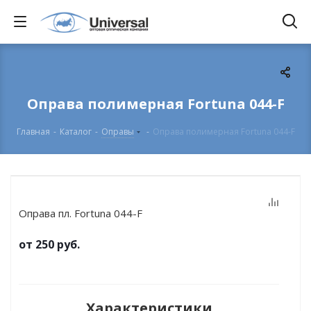
Оправа полимерная Fortuna 044-F
Главная
-
Каталог
-
Оправы
-
Оправа полимерная Fortuna 044-F
Оправа пл. Fortuna 044-F
от
250 руб.
Характеристики