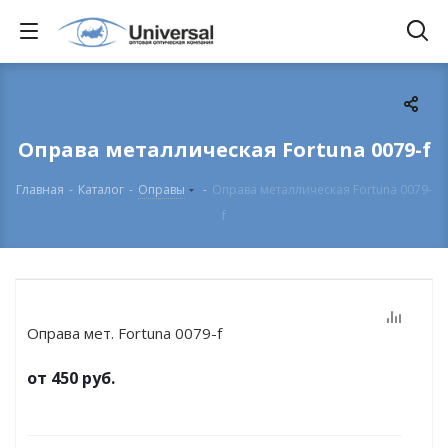
Оправа металлическая Fortuna 0079-f
Главная
-
Каталог
-
Оправы
-
Оправа металлическая Fortuna 0079-
f
Оправа мет. Fortuna 0079-f
от
450 руб.