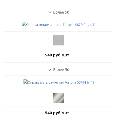
Более 50
540
руб.
/шт.
Более 50
540
руб.
/шт.