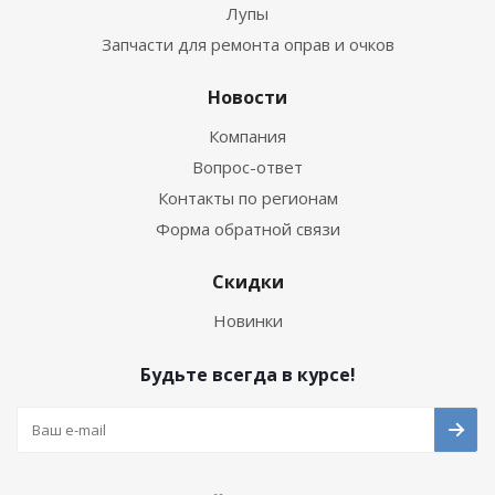
Лупы
Запчасти для ремонта оправ и очков
Новости
Компания
Вопрос-ответ
Контакты по регионам
Форма обратной связи
Скидки
Новинки
Будьте всегда в курсе!