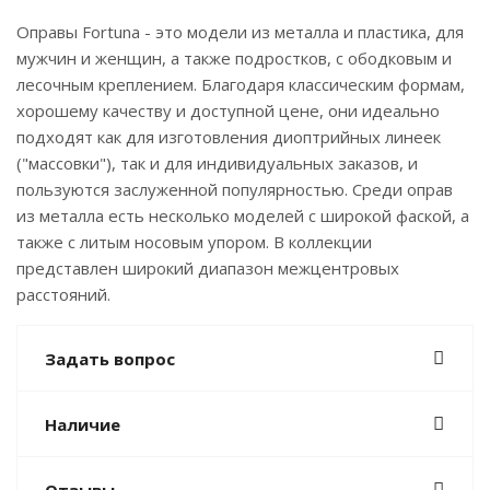
Оправы Fortuna - это модели из металла и пластика, для
мужчин и женщин, а также подростков, с ободковым и
лесочным креплением. Благодаря классическим формам,
хорошему качеству и доступной цене, они идеально
подходят как для изготовления диоптрийных линеек
("массовки"), так и для индивидуальных заказов, и
пользуются заслуженной популярностью. Среди оправ
из металла есть несколько моделей с широкой фаской, а
также с литым носовым упором. В коллекции
представлен широкий диапазон межцентровых
расстояний.
Задать вопрос
Наличие