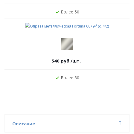
Более 50
540
руб.
/шт.
Более 50
Описание