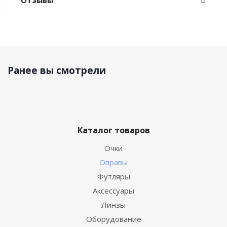
Отзывы
Ранее вы смотрели
Каталог товаров
Очки
Оправы
Футляры
Аксессуары
Линзы
Оборудование