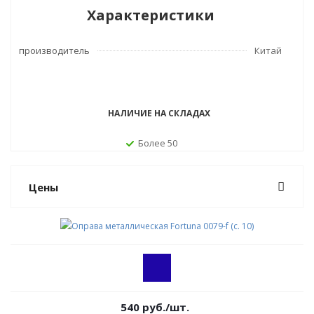
Характеристики
производитель
Китай
НАЛИЧИЕ НА СКЛАДАХ
Более 50
Цены
540
руб.
/шт.