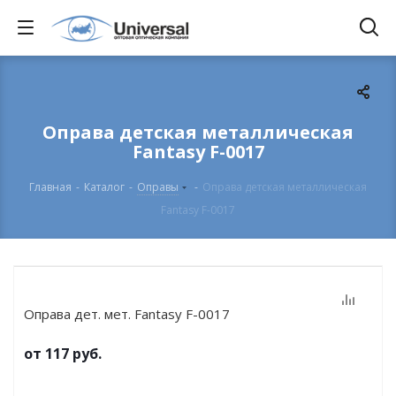
Оправа детская металлическая
Fantasy F-0017
Главная
-
Каталог
-
Оправы
-
Оправа детская металлическая
Fantasy F-0017
Оправа дет. мет. Fantasy F-0017
от
117 руб.