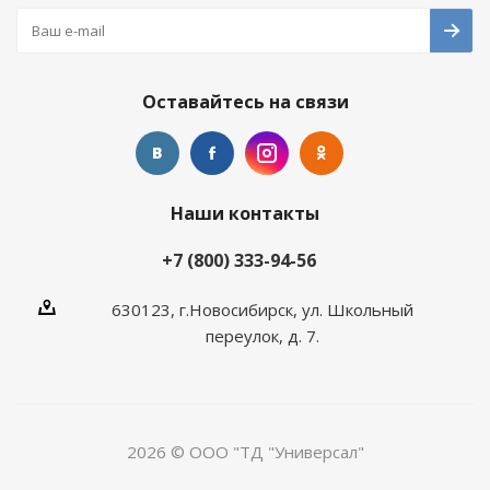
Оставайтесь на связи
Наши контакты
+7 (800) 333-94-56
630123, г.Новосибирск, ул. Школьный
переулок, д. 7.
2026 © ООО "ТД "Универсал"