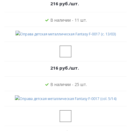
216
руб.
/шт.
В наличии - 11 шт.
216
руб.
/шт.
В наличии - 25 шт.