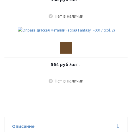
Нет в наличии
564
руб.
/шт.
Нет в наличии
Описание