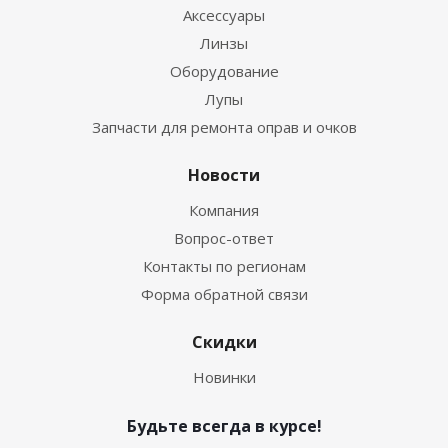
Аксессуары
Линзы
Оборудование
Лупы
Запчасти для ремонта оправ и очков
Новости
Компания
Вопрос-ответ
Контакты по регионам
Форма обратной связи
Скидки
Новинки
Будьте всегда в курсе!