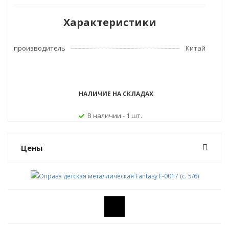
Характеристики
производитель
Китай
НАЛИЧИЕ НА СКЛАДАХ
В наличии - 1 шт.
Цены