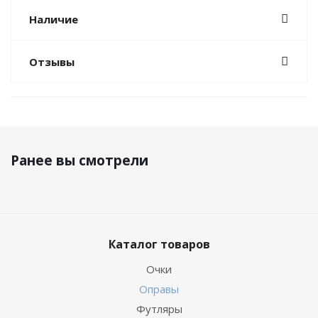
Наличие
Отзывы
Ранее вы смотрели
Каталог товаров
Очки
Оправы
Футляры