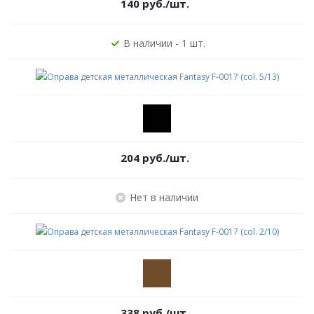
140
руб.
/шт.
В наличии - 1 шт.
204
руб.
/шт.
Нет в наличии
338
руб.
/шт.