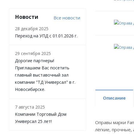
Новости
Все новости
28 декабря 2025
Переход на УПД с 01.01.2026 г.
29 сентября 2025
Дорогие партнеры!
Приглашаем Вас посетить
главный выставочный зал
компании "ТД Универсал" в г.
Новосибирске.
Описание
7 августа 2025
Компании Торговый Дом
Универсал 25 лет!
Оправы марки Fan
лёгкие, прочные,