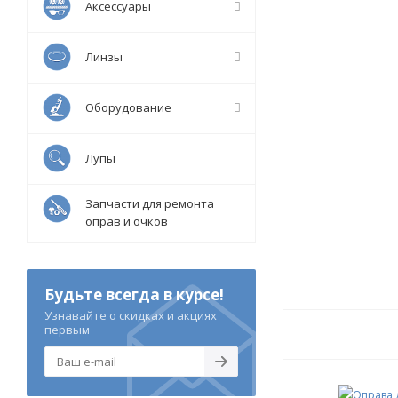
Аксессуары
Линзы
Оборудование
Лупы
Запчасти для ремонта
оправ и очков
Будьте всегда в курсе!
Узнавайте о скидках и акциях
первым