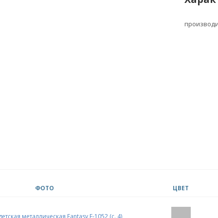
производ
ФОТО
ЦВЕТ