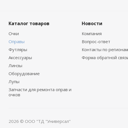
Каталог товаров
Новости
Очки
Компания
Оправы
Вопрос-ответ
Футляры
Контакты по региона
Аксессуары
Форма обратной связ
Линзы
Оборудование
Лупы
Запчасти для ремонта оправ и
очков
2026 © ООО "ТД "Универсал"