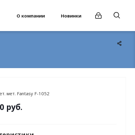
О компании
Новинки
т. мет. Fantasy F-1052
0 руб.
теристики