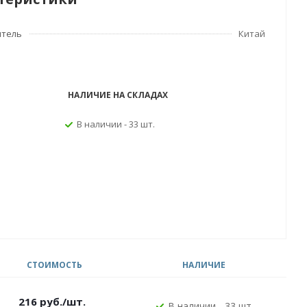
итель
Китай
НАЛИЧИЕ НА СКЛАДАХ
В наличии - 33 шт.
СТОИМОСТЬ
НАЛИЧИЕ
216
руб.
/шт.
В наличии - 33 шт.