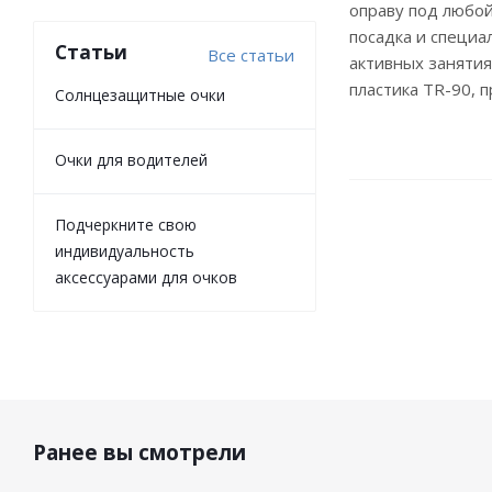
оправу под любой
посадка и специа
Статьи
Все статьи
активных занятия
пластика TR-90, 
Солнцезащитные очки
Очки для водителей
Подчеркните свою
индивидуальность
аксессуарами для очков
Ранее вы смотрели