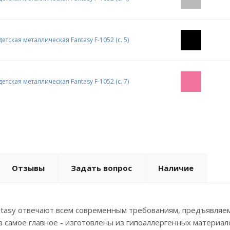
Отзывы
Задать вопрос
Наличие
tasy отвечают всем современным требованиям, предъявляемы
 а самое главное - изготовлены из гипоаллергенных матери