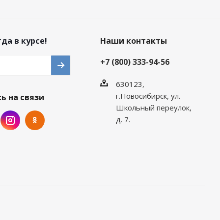
да в курсе!
Наши контакты
+7 (800) 333-94-56
630123,
г.Новосибирск, ул.
ь на связи
Школьный переулок,
д. 7.