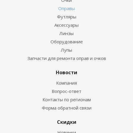
Оправы
Футляры
Аксессуары
Линзы
Оборудование
Лупы
Запчасти для ремонта оправ и очков
Новости
Компания
Вопрос-ответ
Контакты по регионам
Форма обратной связи
Скидки
Новинки