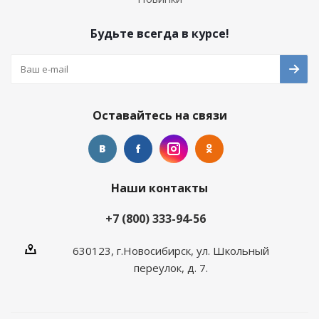
Будьте всегда в курсе!
Оставайтесь на связи
Наши контакты
+7 (800) 333-94-56
630123, г.Новосибирск, ул. Школьный
переулок, д. 7.