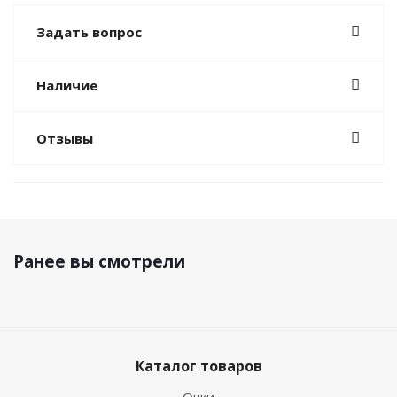
Задать вопрос
Наличие
Отзывы
Ранее вы смотрели
Каталог товаров
Очки