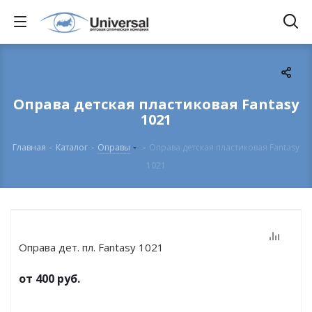
Оправа детская пластиковая Fantasy
1021
Главная
-
Каталог
-
Оправы
-
Оправа детская пластиковая Fantasy
1021
Оправа дет. пл. Fantasy 1021
от
400 руб.