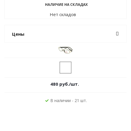
НАЛИЧИЕ НА СКЛАДАХ
Нет складов
Цены
480
руб.
/шт.
В наличии - 21 шт.