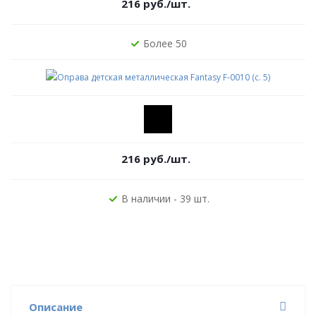
216
руб.
/шт.
Более 50
216
руб.
/шт.
В наличии - 39 шт.
Описание