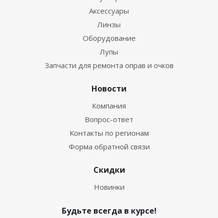
Аксессуары
Линзы
Оборудование
Лупы
Запчасти для ремонта оправ и очков
Новости
Компания
Вопрос-ответ
Контакты по регионам
Форма обратной связи
Скидки
Новинки
Будьте всегда в курсе!