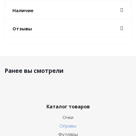
Наличие
Отзывы
Ранее вы смотрели
Каталог товаров
Очки
Оправы
Футляры