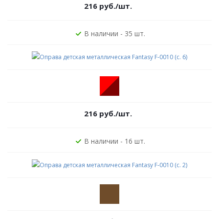
216
руб.
/шт.
В наличии - 35 шт.
216
руб.
/шт.
В наличии - 16 шт.