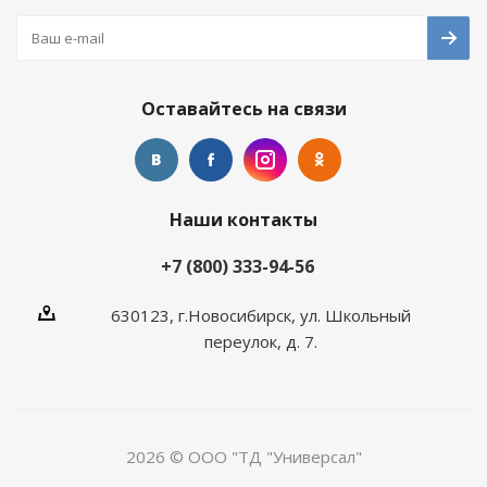
Оставайтесь на связи
Наши контакты
+7 (800) 333-94-56
630123, г.Новосибирск, ул. Школьный
переулок, д. 7.
2026 © ООО "ТД "Универсал"