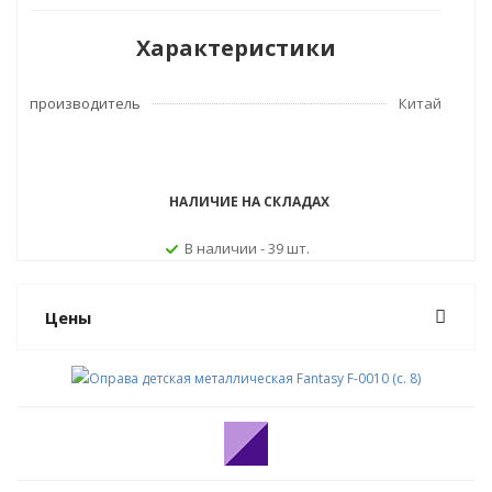
Характеристики
производитель
Китай
НАЛИЧИЕ НА СКЛАДАХ
В наличии - 39 шт.
Цены