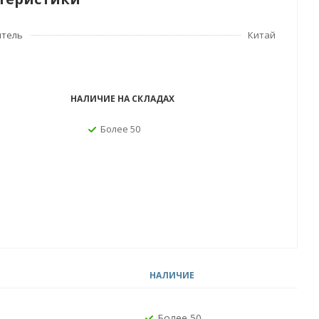
итель
Китай
НАЛИЧИЕ НА СКЛАДАХ
Более 50
НАЛИЧИЕ
Более 50