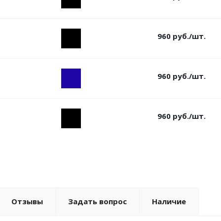
960
руб.
/шт.
960
руб.
/шт.
960
руб.
/шт.
Отзывы
Задать вопрос
Наличие