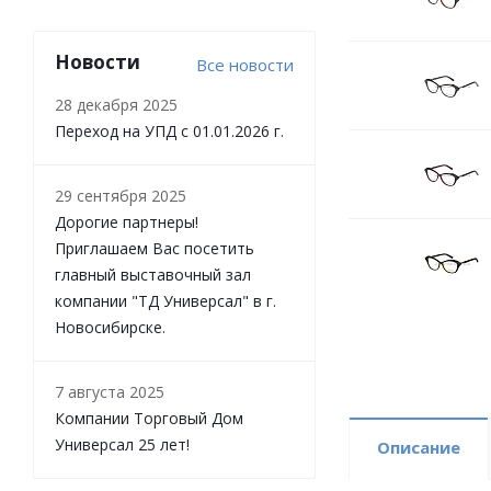
Новости
Все новости
28 декабря 2025
Переход на УПД с 01.01.2026 г.
29 сентября 2025
Дорогие партнеры!
Приглашаем Вас посетить
главный выставочный зал
компании "ТД Универсал" в г.
Новосибирске.
7 августа 2025
Компании Торговый Дом
Универсал 25 лет!
Описание