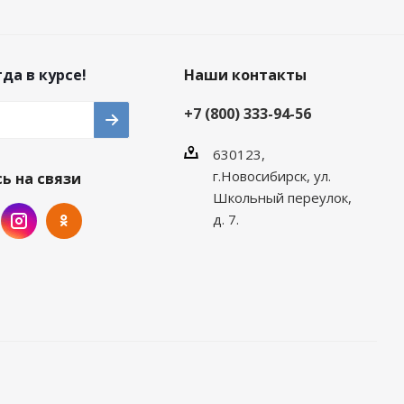
да в курсе!
Наши контакты
+7 (800) 333-94-56
630123,
г.Новосибирск, ул.
ь на связи
Школьный переулок,
д. 7.