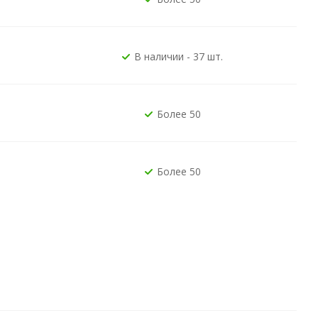
В наличии - 37 шт.
Более 50
Более 50