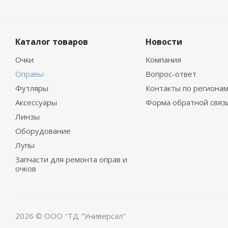
Каталог товаров
Новости
Очки
Компания
Оправы
Вопрос-ответ
Футляры
Контакты по региона
Аксессуары
Форма обратной связ
Линзы
Оборудование
Лупы
Запчасти для ремонта оправ и
очков
2026 © ООО "ТД "Универсал"