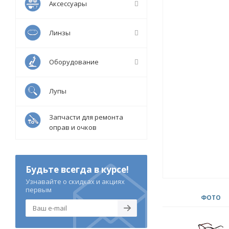
Аксессуары
Линзы
Оборудование
Лупы
Запчасти для ремонта
оправ и очков
Будьте всегда в курсе!
Узнавайте о скидках и акциях
первым
ФОТО