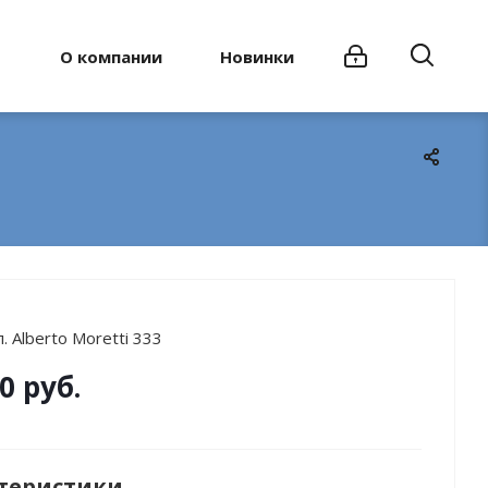
О компании
Новинки
. Alberto Moretti 333
0 руб.
теристики