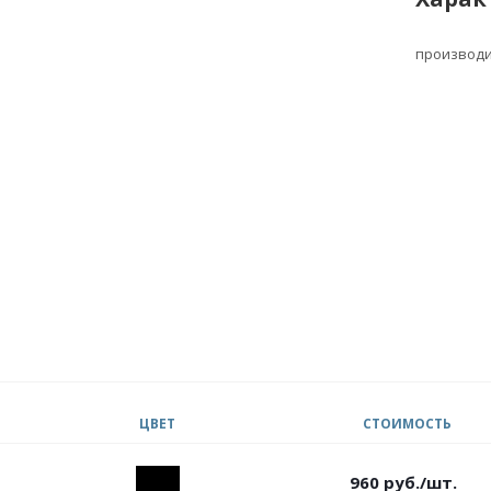
производ
ЦВЕТ
СТОИМОСТЬ
960
руб.
/шт.