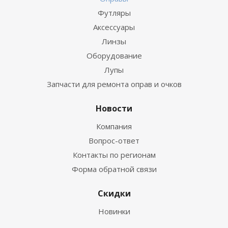
Футляры
Аксессуары
Линзы
Оборудование
Лупы
Запчасти для ремонта оправ и очков
Новости
Компания
Вопрос-ответ
Контакты по регионам
Форма обратной связи
Скидки
Новинки