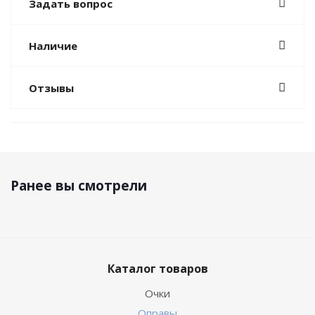
Задать вопрос
Наличие
Отзывы
Ранее вы смотрели
Каталог товаров
Очки
Оправы