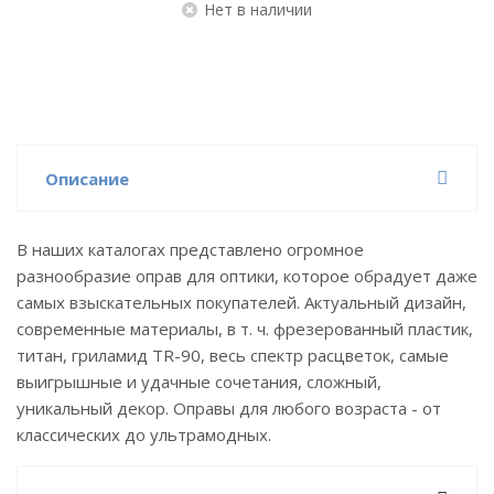
Нет в наличии
Описание
В наших каталогах представлено огромное
разнообразие оправ для оптики, которое обрадует даже
самых взыскательных покупателей. Актуальный дизайн,
современные материалы, в т. ч. фрезерованный пластик,
титан, гриламид TR-90, весь спектр расцветок, самые
выигрышные и удачные сочетания, сложный,
уникальный декор. Оправы для любого возраста - от
классических до ультрамодных.