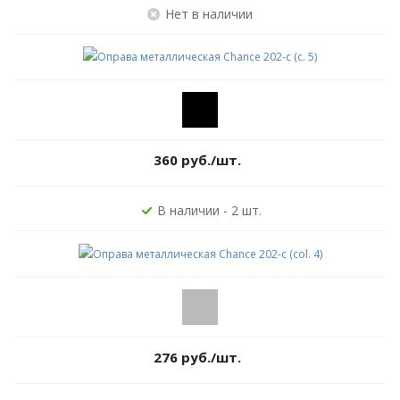
Нет в наличии
360
руб.
/шт.
В наличии - 2 шт.
276
руб.
/шт.