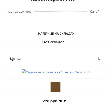
производитель
Китай
НАЛИЧИЕ НА СКЛАДАХ
Нет складов
Цены
220
руб.
/шт.