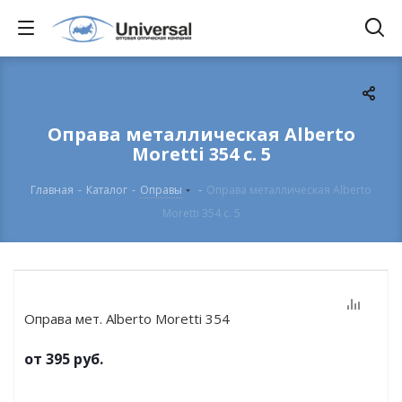
Оправа металлическая Alberto
Moretti 354 c. 5
Главная
-
Каталог
-
Оправы
-
Оправа металлическая Alberto
Moretti 354 c. 5
Оправа мет. Alberto Moretti 354
от
395 руб.