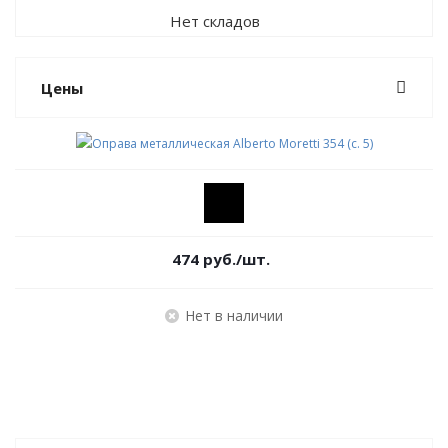
Нет складов
Цены
474
руб.
/шт.
Нет в наличии