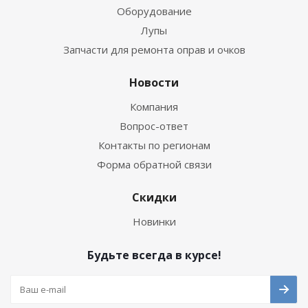
Оборудование
Лупы
Запчасти для ремонта оправ и очков
Новости
Компания
Вопрос-ответ
Контакты по регионам
Форма обратной связи
Скидки
Новинки
Будьте всегда в курсе!