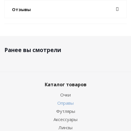
Отзывы
Ранее вы смотрели
Каталог товаров
Очки
Оправы
Футляры
Аксессуары
Линзы