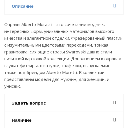
Описание
Оправы Аlberto Moratti – это сочетание модных,
интересных форм, уникальных материалов высокого
качества и элегантной отделки. Фрезерованный пластик
с изумительными цветовыми переходами, тонкая
гравировка, сияющие стразы Swarovski давно стали
визитной карточкой коллекции. Дополнением к оправам
служат футляры, шкатулки, салфетки, выпускаемые
также под брендом Аlberto Moretti. В коллекции
представлены модели для мужчин, для женщин, и
унисекс.
Задать вопрос
Наличие