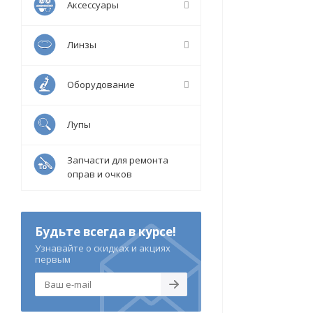
Аксессуары
Линзы
Оборудование
Лупы
Запчасти для ремонта
оправ и очков
Будьте всегда в курсе!
Узнавайте о скидках и акциях
первым