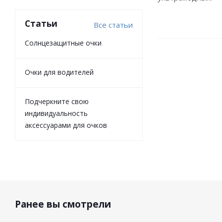
Статьи
Все статьи
Солнцезащитные очки
Очки для водителей
Подчеркните свою
индивидуальность
аксессуарами для очков
Ранее вы смотрели