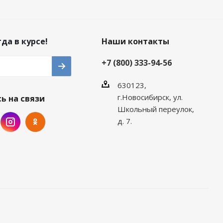
да в курсе!
Наши контакты
+7 (800) 333-94-56
630123,
г.Новосибирск, ул.
ь на связи
Школьный переулок,
д. 7.